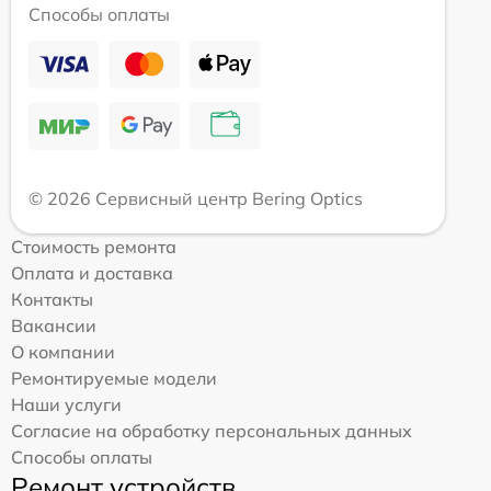
Способы оплаты
© 2026 Сервисный центр Bering Optics
Стоимость ремонта
Оплата и доставка
Контакты
Вакансии
О компании
Ремонтируемые модели
Наши услуги
Согласие на обработку персональных данных
Способы оплаты
Ремонт устройств