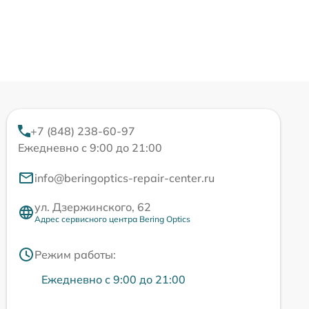
+7 (848) 238-60-97
Ежедневно с 9:00 до 21:00
info@beringoptics-repair-center.ru
ул. Дзержинского, 62
Адрес сервисного центра Bering Optics
Режим работы:
Ежедневно с 9:00 до 21:00