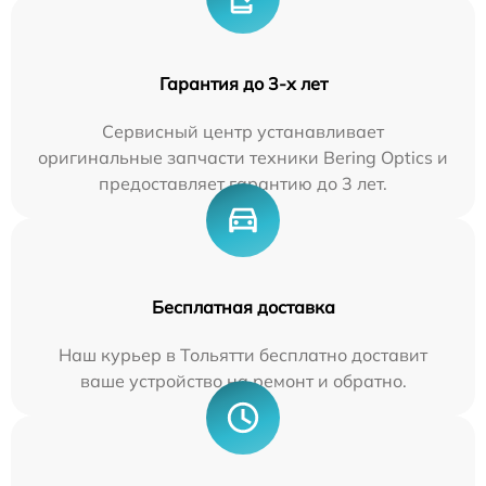
Гарантия до 3-х лет
Сервисный центр устанавливает
оригинальные запчасти техники Bering Optics и
предоставляет гарантию до 3 лет.
Бесплатная доставка
Наш курьер в Тольятти бесплатно доставит
ваше устройство на ремонт и обратно.