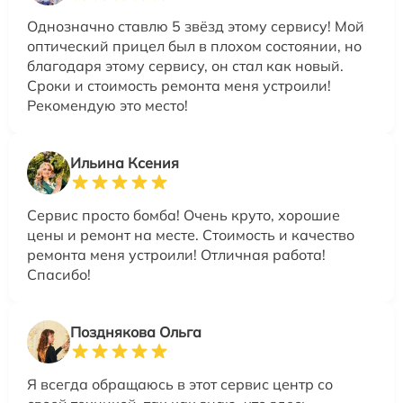
Однозначно ставлю 5 звёзд этому сервису! Мой
оптический прицел был в плохом состоянии, но
благодаря этому сервису, он стал как новый.
Сроки и стоимость ремонта меня устроили!
Рекомендую это место!
Ильина Ксения
Сервис просто бомба! Очень круто, хорошие
цены и ремонт на месте. Стоимость и качество
ремонта меня устроили! Отличная работа!
Спасибо!
Позднякова Ольга
Я всегда обращаюсь в этот сервис центр со