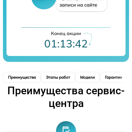
записи на сайте
Конец акции
01:13:41
Преимущества
Этапы работ
Модели
Гарантия
Преимущества сервис-
центра