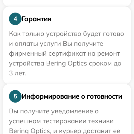
Гарантия
4
Как только устройство будет готово
и оплаты услуги Вы получите
фирменный сертификат на ремонт
устройства Bering Optics сроком до
3 лет.
Информирование о готовности
5
Вы получите уведомление о
успешном тестировании техники
Bering Optics, и курьер доставит ее