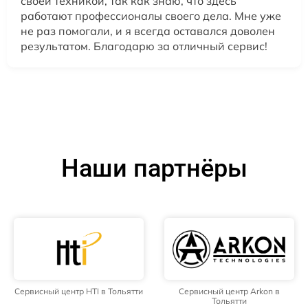
своей техникой, так как знаю, что здесь
работают профессионалы своего дела. Мне уже
не раз помогали, и я всегда оставался доволен
результатом. Благодарю за отличный сервис!
Наши партнёры
Сервисный центр HTI в Тольятти
Сервисный центр Arkon в
Тольятти