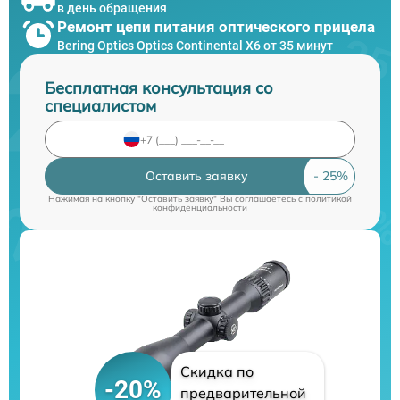
в день обращения
Ремонт цепи питания оптического прицела
Bering Optics Optics Continental X6 от 35 минут
Бесплатная консультация со
специалистом
Оставить заявку
Нажимая на кнопку "Оставить заявку" Вы соглашаетесь c
политикой
конфиденциальности
Скидка по
-20%
предварительной