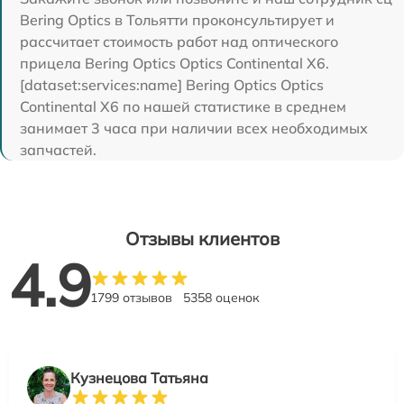
Bering Optics в Тольятти проконсультирует и
рассчитает стоимость работ над оптического
прицела Bering Optics Optics Continental X6.
[dataset:services:name] Bering Optics Optics
Continental X6 по нашей статистике в среднем
занимает 3 часа при наличии всех необходимых
запчастей.
Отзывы клиентов
4.9
1799 отзывов
5358 оценок
Кузнецова Татьяна