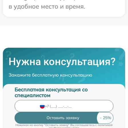
в удобное место и время.
Нужна консультация?
Закажите бесплатную консультацию
Бесплатная консультация со
специалистом
Оставить заявку
Нажимая на кнопку "Оставить заявку" Вы соглашаетесь c
политикой
конфиденциальности