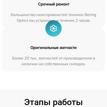
Срочный ремонт
Большинство неисправностей техники Bering
Optics мы устраняем в течение 2 часов.
Оригинальные запчасти
Более 20 тыс. запчастей от производителя в
наличии на собственных складах.
Этапы работы