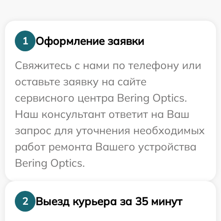
Оформление заявки
1
Свяжитесь с нами по телефону или
оставьте заявку на сайте
сервисного центра Bering Optics.
Наш консультант ответит на Ваш
запрос для уточнения необходимых
работ ремонта Вашего устройства
Bering Optics.
Выезд курьера за 35 минут
2