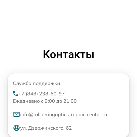
Контакты
Служба поддержки
+7 (848) 238-60-97
Ежедневно с 9:00 до 21:00
info@tol.beringoptics-repair-center.ru
ул. Дзержинского, 62