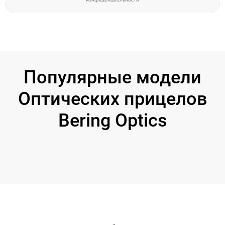
Популярные модели
Оптических прицелов
Bering Optics