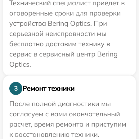
Технический специалист приедет в
оговоренные сроки для проверки
устройства Bering Optics. При
серьезной неисправности мы
бесплатно доставим технику в
сервис в сервисный центр Bering
Optics.
Ремонт техники
3
После полной диагностики мы
согласуем с вами окончательный
расчет, время ремонта и приступим
к восстановлению техники.