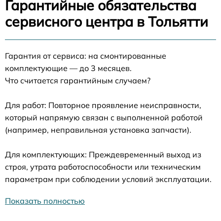
Гарантийные обязательства
сервисного центра в Тольятти
Гарантия от сервиса: на смонтированные
комплектующие — до 3 месяцев.
Что считается гарантийным случаем?
Для работ: Повторное проявление неисправности,
который напрямую связан с выполненной работой
(например, неправильная установка запчасти).
Для комплектующих: Преждевременный выход из
строя, утрата работоспособности или техническим
параметрам при соблюдении условий эксплуатации.
Показать полностью