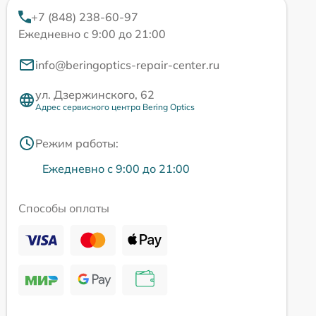
+7 (848) 238-60-97
Ежедневно с 9:00 до 21:00
info@beringoptics-repair-center.ru
ул. Дзержинского, 62
Адрес сервисного центра Bering Optics
Режим работы:
Ежедневно с 9:00 до 21:00
Способы оплаты