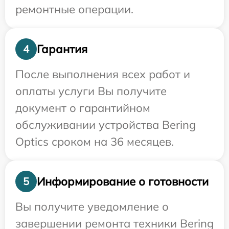
ремонтные операции.
Гарантия
4
После выполнения всех работ и
оплаты услуги Вы получите
документ о гарантийном
обслуживании устройства Bering
Optics сроком на 36 месяцев.
Информирование о готовности
5
Вы получите уведомление о
завершении ремонта техники Bering