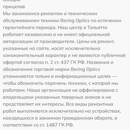
прицелов
Мы занимаемся ремонтом и техническим
обслуживанием техники Bering Optics по истечении
гарантийного периода. Наш центр в Тольятти
работает независимо и не имеет официальной
авторизации от производителя. Цены на ремонт,
указанные на сайте, носят исключительно
ознакомительный характер и не являются публичной
офертой согласно п. 2 ст. 437 ГК РФ. Названия и
обозначения торговой марки Bering Optics
упоминаются только в информационных целях —
чтобы обозначить перечень техники, с которой мы
работаем. Наша организация не аффилирована с
владельцами указанных товарных знаков и не
представляет их интересы. Все виды ремонтных
работ выполняются исключительно на устройствах,
находящихся в законном гражданском обороте, в
соответствии со ст. 1487 ГК РФ.