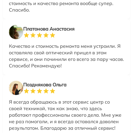
стоимость и качество ремонта вообще супер.
Спасибо.
Платонова Анастасия
Качество и стоимость ремонта меня устроили. Я
оставляла свой оптический прицел в этом
сервисе, и они починили его всего за пару часов.
Спасибо! Рекомендую!
Позднякова Ольга
Я всегда обращаюсь в этот сервис центр со
своей техникой, так как знаю, что здесь
работают профессионалы своего дела. Мне уже
не раз помогали, и я всегда оставался доволен
результатом. Благодарю за отличный сервис!