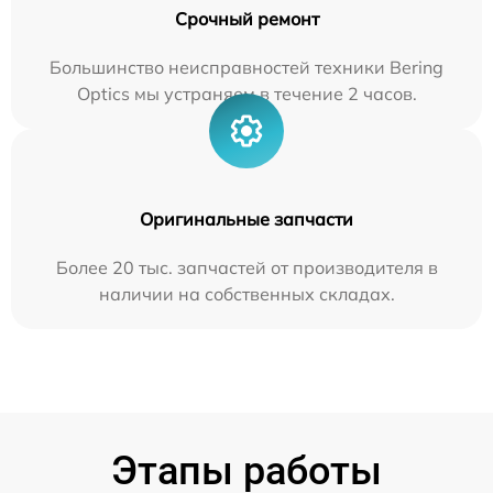
Срочный ремонт
Большинство неисправностей техники Bering
Optics мы устраняем в течение 2 часов.
Оригинальные запчасти
Более 20 тыс. запчастей от производителя в
наличии на собственных складах.
Этапы работы