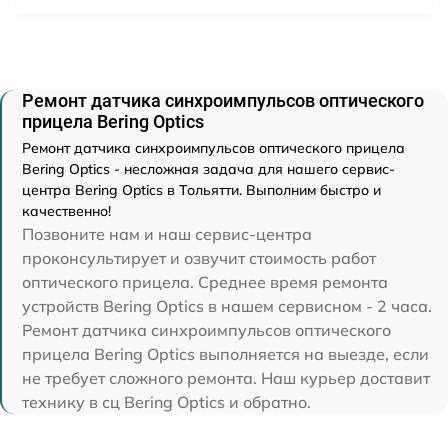
Ремонт датчика синхроимпульсов оптического
прицела Bering Optics
Ремонт датчика синхроимпульсов оптического прицела
Bering Optics - несложная задача для нашего сервис-
центра Bering Optics в Тольятти. Выполним быстро и
качественно!
Позвоните нам и наш сервис-центра
проконсультирует и озвучит стоимость работ
оптического прицела. Среднее время ремонта
устройств Bering Optics в нашем сервисном - 2 часа.
Ремонт датчика синхроимпульсов оптического
прицела Bering Optics выполняется на выезде, если
не требует сложного ремонта. Наш курьер доставит
технику в сц Bering Optics и обратно.