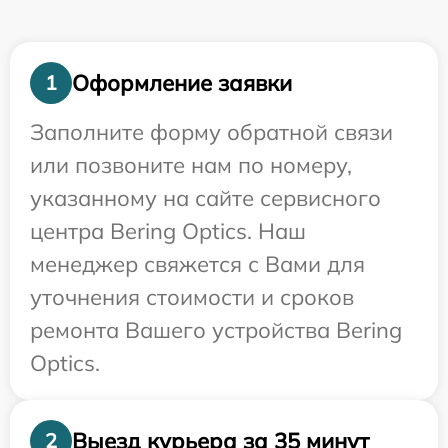
Оформление заявки
1
Заполните форму обратной связи
или позвоните нам по номеру,
указанному на сайте сервисного
центра Bering Optics. Наш
менеджер свяжется с Вами для
уточнения стоимости и сроков
ремонта Вашего устройства Bering
Optics.
Выезд курьера за 35 минут
2