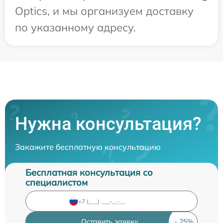
Optics, и мы организуем доставку
по указанному адресу.
Нужна консультация?
Закажите бесплатную консультацию
Бесплатная консультация со
специалистом
Оставить заявку