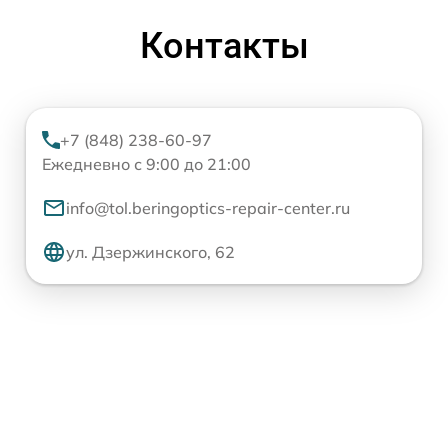
Контакты
+7 (848) 238-60-97
Ежедневно с 9:00 до 21:00
info@tol.beringoptics-repair-center.ru
ул. Дзержинского, 62