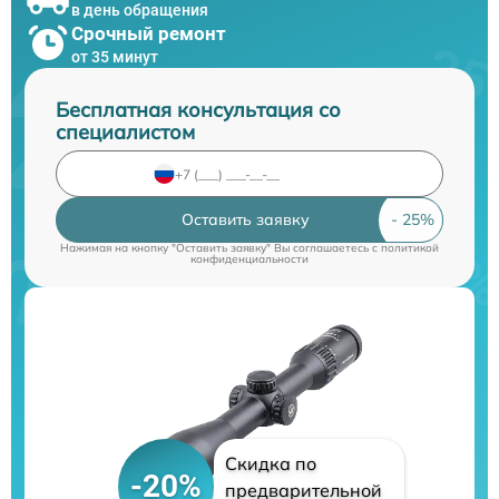
в день обращения
Срочный ремонт
от 35 минут
Бесплатная консультация со
специалистом
Оставить заявку
Нажимая на кнопку "Оставить заявку" Вы соглашаетесь c
политикой
конфиденциальности
Скидка по
-20%
предварительной