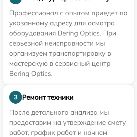
Профессионал с опытом приедет по
указанному адресу для осмотра
оборудования Bering Optics. При
серьезной неисправности мы
организуем транспортировку в
мастерскую в сервисный центр
Bering Optics.
Ремонт техники
3
После детального анализа мы
предоставим на утверждение смету
работ, график работ и начнем