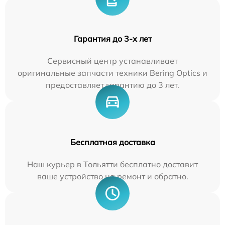
Гарантия до 3-х лет
Сервисный центр устанавливает
оригинальные запчасти техники Bering Optics и
предоставляет гарантию до 3 лет.
Бесплатная доставка
Наш курьер в Тольятти бесплатно доставит
ваше устройство на ремонт и обратно.