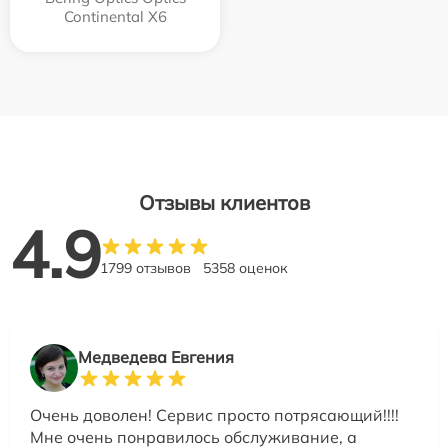
Continental X6
Отзывы клиентов
4.9
1799 отзывов
5358 оценок
Медведева Евгения
Очень доволен! Сервис просто потрясающий!!!!
Мне очень понравилось обслуживание, а