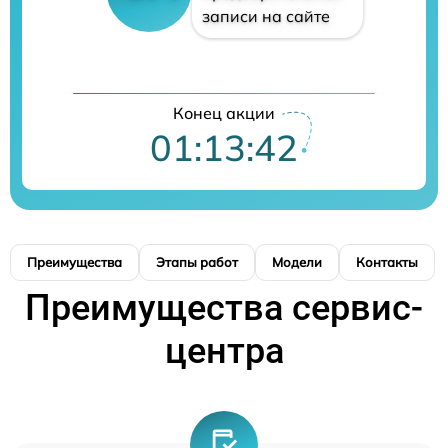
записи на сайте
Конец акции
01:13:41
Преимущества
Этапы работ
Модели
Контакты
Преимущества сервис-
центра