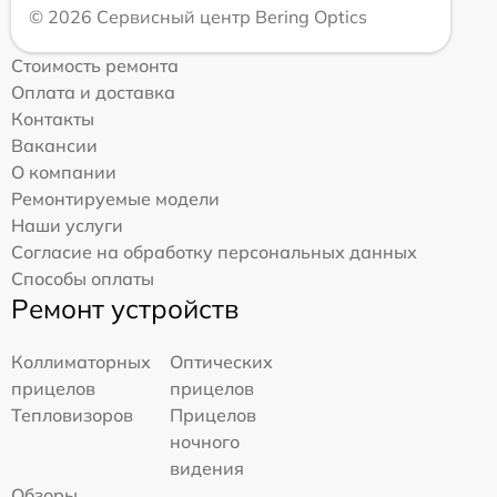
© 2026 Сервисный центр Bering Optics
Стоимость ремонта
Оплата и доставка
Контакты
Вакансии
О компании
Ремонтируемые модели
Наши услуги
Согласие на обработку персональных данных
Способы оплаты
Ремонт устройств
Коллиматорных
Оптических
прицелов
прицелов
Тепловизоров
Прицелов
ночного
видения
Обзоры