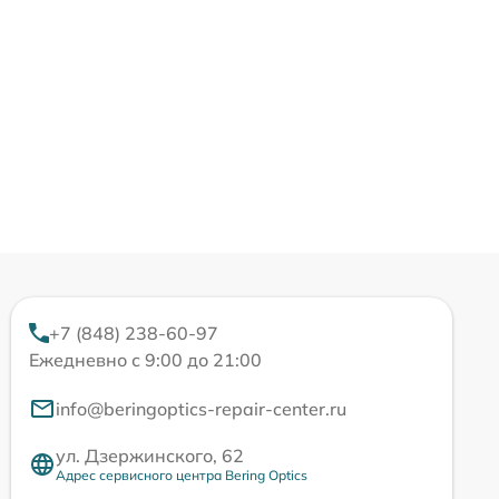
+7 (848) 238-60-97
Ежедневно с 9:00 до 21:00
info@beringoptics-repair-center.ru
ул. Дзержинского, 62
Адрес сервисного центра Bering Optics