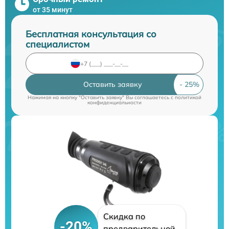
от 35 минут
Бесплатная консультация со
специалистом
Оставить заявку
Нажимая на кнопку "Оставить заявку" Вы соглашаетесь c
политикой
конфиденциальности
Скидка по
-20%
предварительной