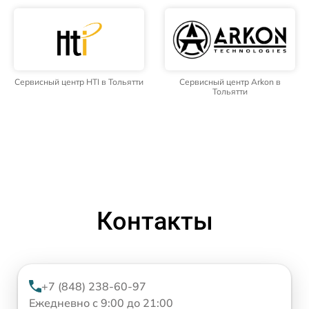
Сервисный центр HTI в Тольятти
Сервисный центр Arkon в
Тольятти
Контакты
+7 (848) 238-60-97
Ежедневно с 9:00 до 21:00