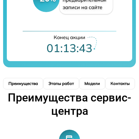
записи на сайте
Конец акции
01:13:42
Преимущества
Этапы работ
Модели
Контакты
Преимущества сервис-
центра