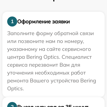
Оформление заявки
1
Заполните форму обратной связи
или позвоните нам по номеру,
указанному на сайте сервисного
центра Bering Optics. Специалист
сервиса перезвонит Вам для
уточнения необходимых работ
ремонта Вашего устройства Bering
Optics.
Выезд курьера за 35 минут
2