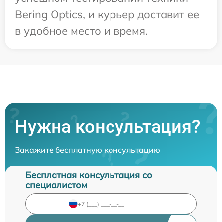
Bering Optics, и курьер доставит ее
в удобное место и время.
Нужна консультация?
Закажите бесплатную консультацию
Бесплатная консультация со
специалистом