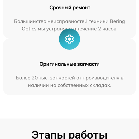
Срочный ремонт
Большинство неисправностей техники Bering
Optics мы устраняем в течение 2 часов.
Оригинальные запчасти
Более 20 тыс. запчастей от производителя в
наличии на собственных складах.
Этапы работы