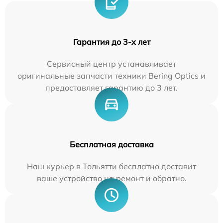
Гарантия до 3-х лет
Сервисный центр устанавливает
оригинальные запчасти техники Bering Optics и
предоставляет гарантию до 3 лет.
Бесплатная доставка
Наш курьер в Тольятти бесплатно доставит
ваше устройство на ремонт и обратно.