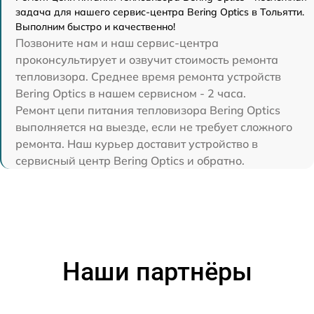
задача для нашего сервис-центра Bering Optics в Тольятти.
Выполним быстро и качественно!
Позвоните нам и наш сервис-центра
проконсультирует и озвучит стоимость ремонта
тепловизора. Среднее время ремонта устройств
Bering Optics в нашем сервисном - 2 часа.
Ремонт цепи питания тепловизора Bering Optics
выполняется на выезде, если не требует сложного
ремонта. Наш курьер доставит устройство в
сервисный центр Bering Optics и обратно.
Наши партнёры