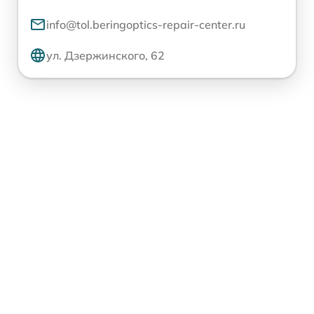
info@tol.beringoptics-repair-center.ru
ул. Дзержинского, 62