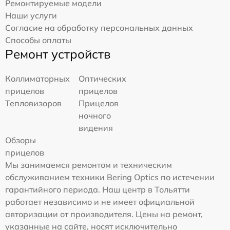
Ремонтируемые модели
Наши услуги
Согласие на обработку персональных данных
Способы оплаты
Ремонт устройств
Коллиматорных
Оптических
прицелов
прицелов
Тепловизоров
Прицелов
ночного
видения
Обзоры
прицелов
Мы занимаемся ремонтом и техническим
обслуживанием техники Bering Optics по истечении
гарантийного периода. Наш центр в Тольятти
работает независимо и не имеет официальной
авторизации от производителя. Цены на ремонт,
указанные на сайте, носят исключительно