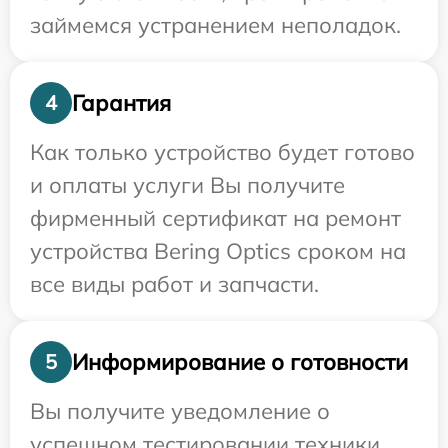
займемся устранением неполадок.
Гарантия
4
Как только устройство будет готово
и оплаты услуги Вы получите
фирменный сертификат на ремонт
устройства Bering Optics сроком на
все виды работ и запчасти.
Информирование о готовности
5
Вы получите уведомление о
успешном тестировании техники