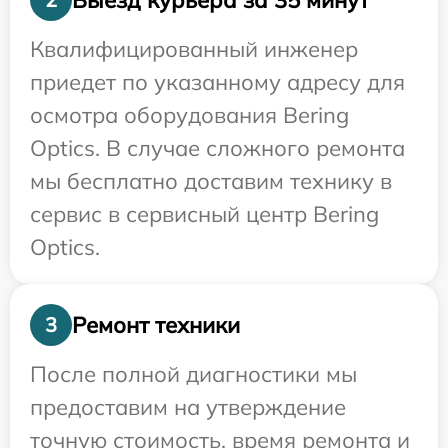
Квалифицированный инженер
приедет по указанному адресу для
осмотра оборудования Bering
Optics. В случае сложного ремонта
мы бесплатно доставим технику в
сервис в сервисный центр Bering
Optics.
Ремонт техники
3
После полной диагностики мы
предоставим на утверждение
точную стоимость, время ремонта и