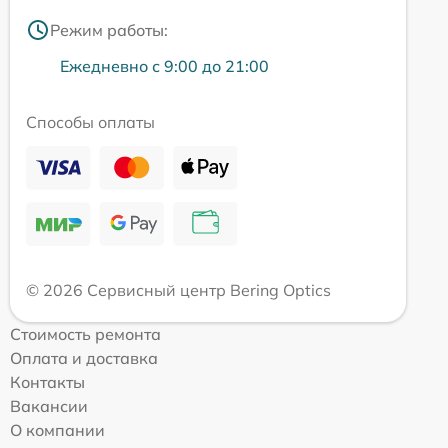
Режим работы:
Ежедневно с 9:00 до 21:00
Способы оплаты
© 2026 Сервисный центр Bering Optics
Стоимость ремонта
Оплата и доставка
Контакты
Вакансии
О компании